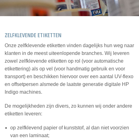
ZELFKLEVENDE ETIKETTEN
Onze zelfklevende etiketten vinden dagelijks hun weg naar
klanten in de meest uiteenlopende branches. Wij leveren
zowel zelfklevende etiketten op rol (voor automatische
etikettering) als op vel (voor handmatig gebruik en voor
transport) en beschikken hiervoor over een aantal UV-flexo
en offsetpersen alsmede de laatste generatie digitale HP
Indigo machines.
De mogelijkheden zijn divers, zo kunnen wij onder andere
etiketten leveren:
op zelfklevend papier of kunststof, al dan niet voorzien
van een laminaat;