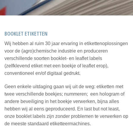
BOOKLET ETIKETTEN
Wij hebben al ruim 30 jaar ervaring in etikettenoplossingen
voor de (agro)chemische industrie en produceren
verschillende soorten booklet- en leaflet labels
(zelfklevend etiket met een boekje of leaflet erop),
conventioneel en/of digitaal gedrukt.
Geen enkele uitdaging gaan wij uit de weg: etiketten met
twee verschillende boekjes; nummeren; een hologram of
andere beveiliging in het boekje verwerken, bijna alles
hebben wij al eens geproduceerd. En last but not least,
onze booklet labels zijn zonder problemen te verwerken op
de meeste standaard etiketteermachines.